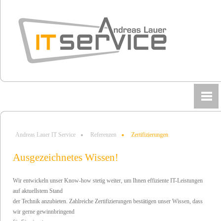
Andreas Lauer IT Service
Referenzen
Zertifizierungen
Ausgezeichnetes Wissen!
Wir entwickeln unser Know-how stetig weiter, um Ihnen effiziente IT-Leistungen
auf aktuellstem Stand
der Technik anzubieten. Zahlreiche Zertifizierungen bestätigen unser Wissen, dass
wir gerne gewinnbringend